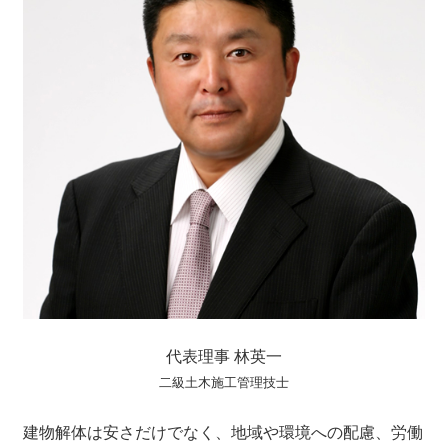
代表理事 林英一
二級土木施工管理技士
建物解体は安さだけでなく、地域や環境への配慮、労働