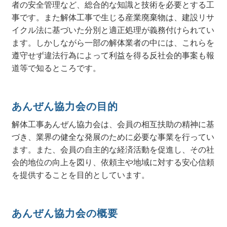
者の安全管理など、総合的な知識と技術を必要とする工
事です。また解体工事で生じる産業廃棄物は、建設リサ
イクル法に基づいた分別と適正処理が義務付けられてい
ます。しかしながら一部の解体業者の中には、これらを
遵守せず違法行為によって利益を得る反社会的事案も報
道等で知るところです。
あんぜん協力会の目的
解体工事あんぜん協力会は、会員の相互扶助の精神に基
づき、業界の健全な発展のために必要な事業を行ってい
ます。また、会員の自主的な経済活動を促進し、その社
会的地位の向上を図り、依頼主や地域に対する安心信頼
を提供することを目的としています。
あんぜん協力会の概要