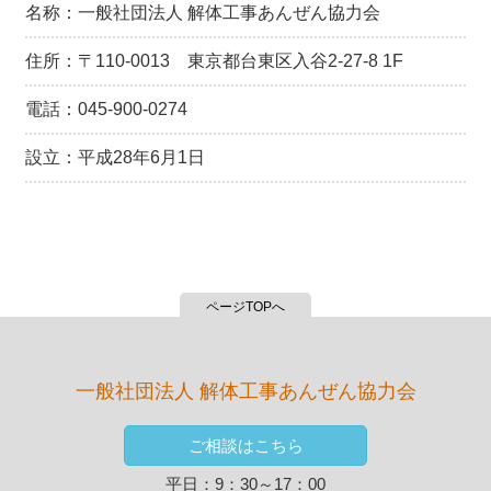
名称：一般社団法人 解体工事あんぜん協力会
住所：〒110-0013 東京都台東区入谷2-27-8 1F
電話：045-900-0274
設立：平成28年6月1日
ページTOPへ
一般社団法人 解体工事あんぜん協力会
ご相談はこちら
平日：9：30～17：00